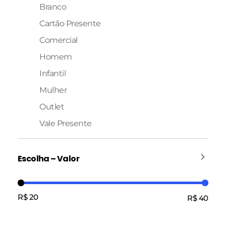
Branco
Cartão Presente
Comercial
Homem
Infantil
Mulher
Outlet
Vale Presente
Escolha – Valor
R$ 20
R$ 40
Preço:
—