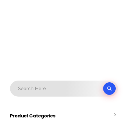
Product Categories