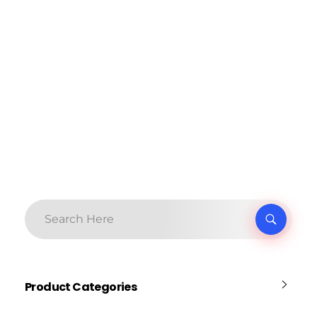
Product Categories