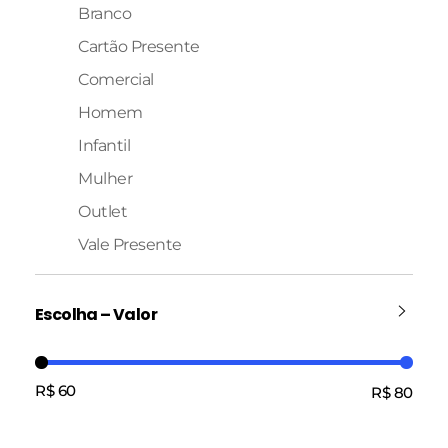
Branco
Cartão Presente
Comercial
Homem
Infantil
Mulher
Outlet
Vale Presente
Escolha – Valor
R$ 60
R$ 80
Preço:
—