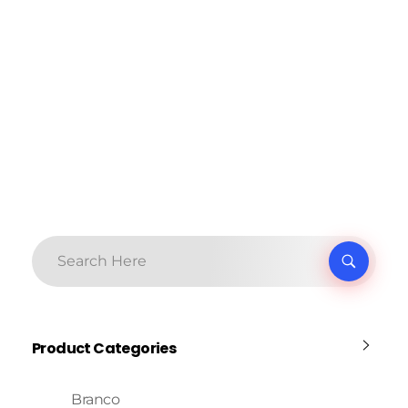
Product Categories
Branco