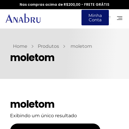
Nas compras acima de R$200,00 - FRETE GRÁTIS
Minha
Conta
Home
Produtos
moletom
moletom
moletom
Exibindo um único resultado