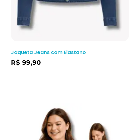
Jaqueta Jeans com Elastano
R$
99,90