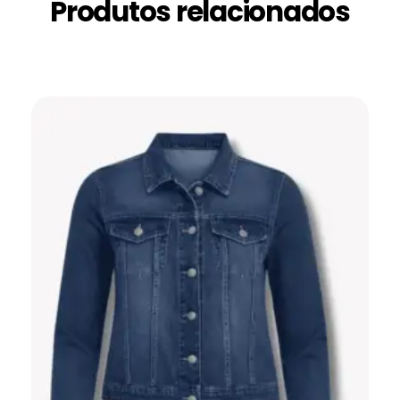
Produtos relacionados