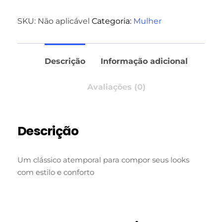
SKU:
Não aplicável
Categoria:
Mulher
Descrição
Informação adicional
Avaliações (0)
Descrição
Um clássico atemporal para compor seus looks
com estilo e conforto