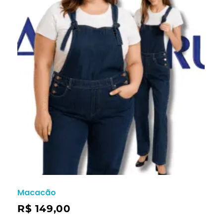
Macacão
R$
149,00