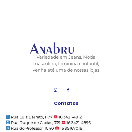
Variedade em Jeans. Moda
masculina, feminina e infantil,
venha até uma de nossas lojas
Contatos
Rua Luiz Barreto, 1177
16 3421-4912
Rua Duque de Caxias, 339
16 3421-4896
Rua do Professor, 1040
16 991670181